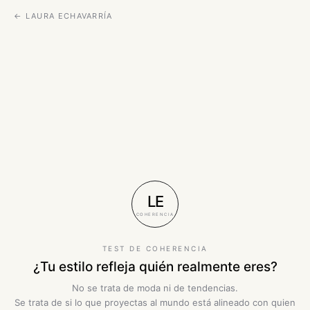
← LAURA ECHAVARRÍA
LE
COHERENCIA
TEST DE COHERENCIA
¿Tu estilo refleja quién realmente eres?
No se trata de moda ni de tendencias.
Se trata de si lo que proyectas al mundo está alineado con quien